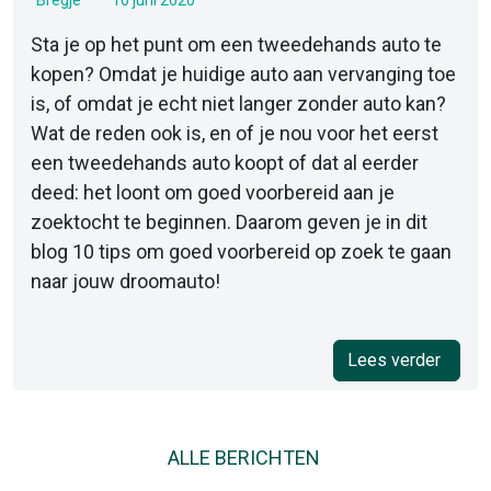
Bregje
10 juni 2020
Sta je op het punt om een tweedehands auto te
kopen? Omdat je huidige auto aan vervanging toe
is, of omdat je echt niet langer zonder auto kan?
Wat de reden ook is, en of je nou voor het eerst
een tweedehands auto koopt of dat al eerder
deed: het loont om goed voorbereid aan je
zoektocht te beginnen. Daarom geven je in dit
blog 10 tips om goed voorbereid op zoek te gaan
naar jouw droomauto!
Lees verder
ALLE BERICHTEN