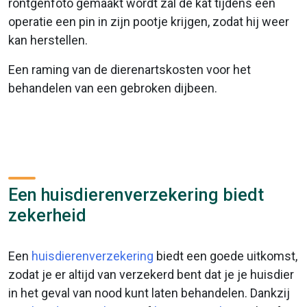
röntgenfoto gemaakt wordt zal de kat tijdens een
operatie een pin in zijn pootje krijgen, zodat hij weer
kan herstellen.
Een raming van de dierenartskosten voor het
behandelen van een gebroken dijbeen.
Een huisdierenverzekering biedt
zekerheid
Een
huisdierenverzekering
biedt een goede uitkomst,
zodat je er altijd van verzekerd bent dat je je huisdier
in het geval van nood kunt laten behandelen. Dankzij