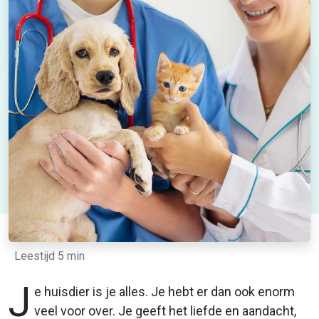
Leestijd 5 min
J
e huisdier is je alles. Je hebt er dan ook enorm
veel voor over. Je geeft het liefde en aandacht,