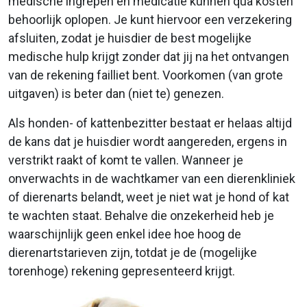
medische ingrepen en medicatie kunnen qua kosten
behoorlijk oplopen. Je kunt hiervoor een verzekering
afsluiten, zodat je huisdier de best mogelijke
medische hulp krijgt zonder dat jij na het ontvangen
van de rekening failliet bent. Voorkomen (van grote
uitgaven) is beter dan (niet te) genezen.
Als honden- of kattenbezitter bestaat er helaas altijd
de kans dat je huisdier wordt aangereden, ergens in
verstrikt raakt of komt te vallen. Wanneer je
onverwachts in de wachtkamer van een dierenkliniek
of dierenarts belandt, weet je niet wat je hond of kat
te wachten staat. Behalve die onzekerheid heb je
waarschijnlijk geen enkel idee hoe hoog de
dierenartstarieven zijn, totdat je de (mogelijke
torenhoge) rekening gepresenteerd krijgt.