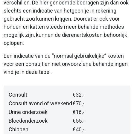
verschillen. De hier genoemde bedragen zijn dan ook
slechts een indicatie van hetgeen je in rekening
gebracht zou kunnen krijgen. Doordat er ook voor
honden en katten steeds meer behandelmethodes
mogelijk zijn, kunnen de dierenartskosten behoorlijk
oplopen.
Een indicatie van de “normaal gebruikelijke” kosten
voor een consult en niet onvoorziene behandelingen
vind je in deze tabel.
Consult
€32.-
Consult avond of weekend
€70,-
Urine onderzoek
€16,-
Bloedonderzoek
€55,-
Chippen
€40,-