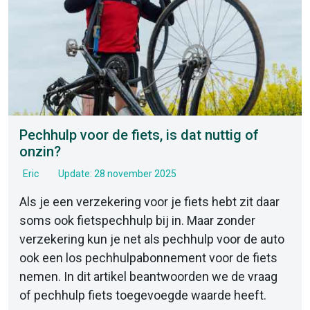
Pechhulp voor de fiets, is dat nuttig of
onzin?
Eric
Update: 28 november 2025
Als je een verzekering voor je fiets hebt zit daar
soms ook fietspechhulp bij in. Maar zonder
verzekering kun je net als pechhulp voor de auto
ook een los pechhulpabonnement voor de fiets
nemen. In dit artikel beantwoorden we de vraag
of pechhulp fiets toegevoegde waarde heeft.