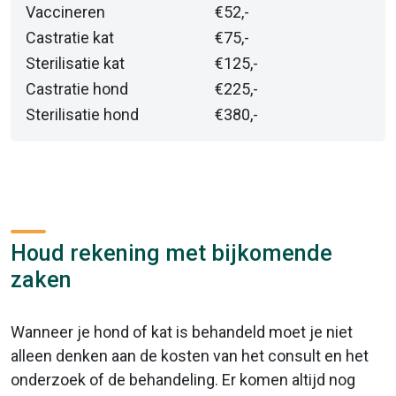
Vaccineren
€52,-
Castratie kat
€75,-
Sterilisatie kat
€125,-
Castratie hond
€225,-
Sterilisatie hond
€380,-
Houd rekening met bijkomende
zaken
Wanneer je hond of kat is behandeld moet je niet
alleen denken aan de kosten van het consult en het
onderzoek of de behandeling. Er komen altijd nog