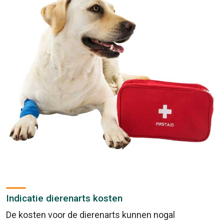
Indicatie dierenarts kosten
De kosten voor de dierenarts kunnen nogal