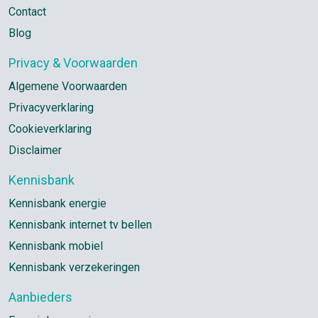
Contact
Blog
Privacy & Voorwaarden
Algemene Voorwaarden
Privacyverklaring
Cookieverklaring
Disclaimer
Kennisbank
Kennisbank energie
Kennisbank internet tv bellen
Kennisbank mobiel
Kennisbank verzekeringen
Aanbieders