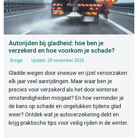
Autorijden bij gladheid: hoe ben je
verzekerd en hoe voorkom je schade?
Bregje
Update: 29 november 2025
Gladde wegen door sneeuw en ijzel veroorzaken
elk jaar veel aanrijdingen. Maar waar ben je
precies voor verzekerd als het door winterse
omstandigheden misgaat? En hoe verminder je
de kans op schade en ongelukken tijdens glad
weer? Ontdek wat je autoverzekering dekt en
krijg praktische tips voor veilig rijden in de winter.