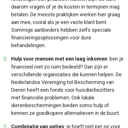
daarom vragen of je de kosten in termijnen mag
betalen. De meeste praktijken werken hier graag
aan mee, vooral als je een vaste klant bent.
Sommige aanbieders hebben zelfs speciale
financieringsoplossingen voor dure
behandelingen.
Hulp voor mensen met een laag inkomen
: ben je
financieel niet zo ruim bedeeld? Dan zijn er
verschillende organisaties die kunnen helpen. De
Nederlandse Vereniging tot Bescherming van
Dieren heeft een fonds voor huisdierbezitters
met financiële problemen. Ook lokale
dierenbeschermingen bieden soms hulp of
kennen ze goedkopere alternatieven in de buurt.
Combinatie van opties
: je hoeft niet per se voor