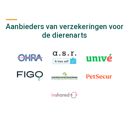
Aanbieders van verzekeringen voor
de dierenarts