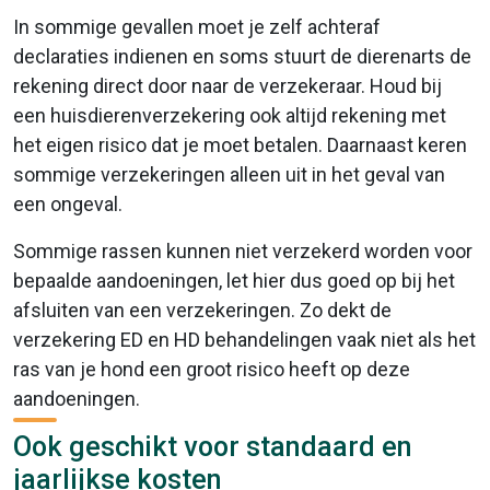
In sommige gevallen moet je zelf achteraf
declaraties indienen en soms stuurt de dierenarts de
rekening direct door naar de verzekeraar. Houd bij
een huisdierenverzekering ook altijd rekening met
het eigen risico dat je moet betalen. Daarnaast keren
sommige verzekeringen alleen uit in het geval van
een ongeval.
Sommige rassen kunnen niet verzekerd worden voor
bepaalde aandoeningen, let hier dus goed op bij het
afsluiten van een verzekeringen. Zo dekt de
verzekering ED en HD behandelingen vaak niet als het
ras van je hond een groot risico heeft op deze
aandoeningen.
Ook geschikt voor standaard en
jaarlijkse kosten