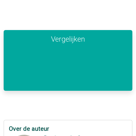
Vergelijken
Over de auteur