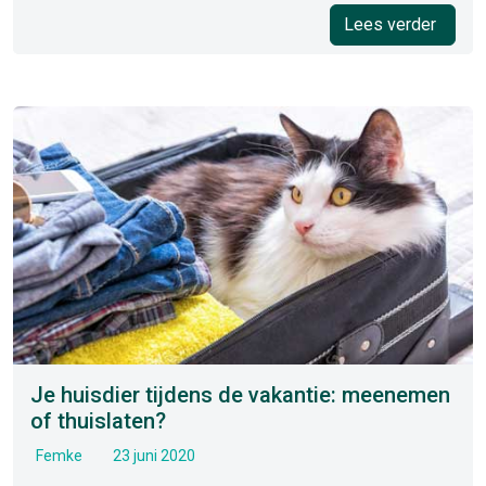
Lees verder
Je huisdier tijdens de vakantie: meenemen
of thuislaten?
Femke
23 juni 2020