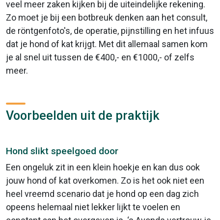
veel meer zaken kijken bij de uiteindelijke rekening.
Zo moet je bij een botbreuk denken aan het consult,
de röntgenfoto's, de operatie, pijnstilling en het infuus
dat je hond of kat krijgt. Met dit allemaal samen kom
je al snel uit tussen de €400,- en €1000,- of zelfs
meer.
Voorbeelden uit de praktijk
Hond slikt speelgoed door
Een ongeluk zit in een klein hoekje en kan dus ook
jouw hond of kat overkomen. Zo is het ook niet een
heel vreemd scenario dat je hond op een dag zich
opeens helemaal niet lekker lijkt te voelen en