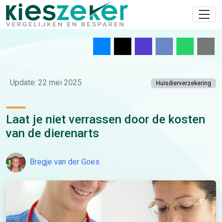
Update: 22 mei 2025
Huisdierverzekering
Laat je niet verrassen door de kosten
van de dierenarts
Bregje van der Goes