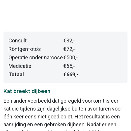
Consult
€32,-
Röntgenfoto’s
€72,-
Operatie onder narcose
€500,-
Medicatie
€65,-
Totaal
€669,-
Kat breekt dijbeen
Een ander voorbeeld dat geregeld voorkomt is een
kat die tijdens zijn dagelijkse buiten avonturen voor
één keer eens niet goed oplet. Het resultaat is een
aanrijding en een gebroken dijbeen. Nadat er een