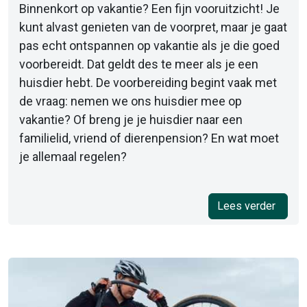
Binnenkort op vakantie? Een fijn vooruitzicht! Je
kunt alvast genieten van de voorpret, maar je gaat
pas echt ontspannen op vakantie als je die goed
voorbereidt. Dat geldt des te meer als je een
huisdier hebt. De voorbereiding begint vaak met
de vraag: nemen we ons huisdier mee op
vakantie? Of breng je je huisdier naar een
familielid, vriend of dierenpension? En wat moet
je allemaal regelen?
Lees verder