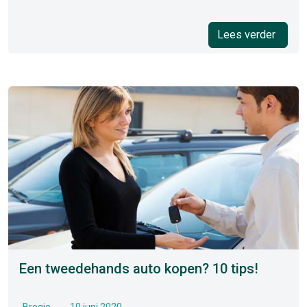
Lees verder
Een tweedehands auto kopen? 10 tips!