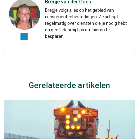
Bregje van der Goes
Bregje volgt alles op het gebied van
consumentenbestedingen. Ze schrijft
regelmatig over diensten die je nodig hebt
en geeft daarbij tips om hierop te
besparen.
Gerelateerde artikelen