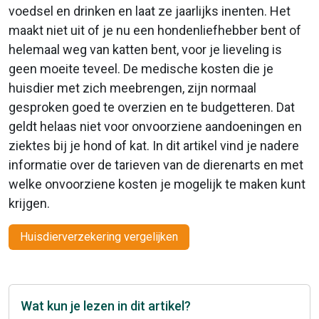
voedsel en drinken en laat ze jaarlijks inenten. Het
maakt niet uit of je nu een hondenliefhebber bent of
helemaal weg van katten bent, voor je lieveling is
geen moeite teveel. De medische kosten die je
huisdier met zich meebrengen, zijn normaal
gesproken goed te overzien en te budgetteren. Dat
geldt helaas niet voor onvoorziene aandoeningen en
ziektes bij je hond of kat. In dit artikel vind je nadere
informatie over de tarieven van de dierenarts en met
welke onvoorziene kosten je mogelijk te maken kunt
krijgen.
Huisdierverzekering vergelijken
Wat kun je lezen in dit artikel?