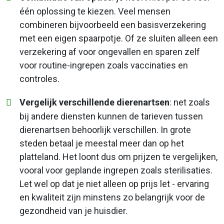
één oplossing te kiezen. Veel mensen
combineren bijvoorbeeld een basisverzekering
met een eigen spaarpotje. Of ze sluiten alleen een
verzekering af voor ongevallen en sparen zelf
voor routine-ingrepen zoals vaccinaties en
controles.
Vergelijk verschillende dierenartsen
: net zoals
bij andere diensten kunnen de tarieven tussen
dierenartsen behoorlijk verschillen. In grote
steden betaal je meestal meer dan op het
platteland. Het loont dus om prijzen te vergelijken,
vooral voor geplande ingrepen zoals sterilisaties.
Let wel op dat je niet alleen op prijs let - ervaring
en kwaliteit zijn minstens zo belangrijk voor de
gezondheid van je huisdier.