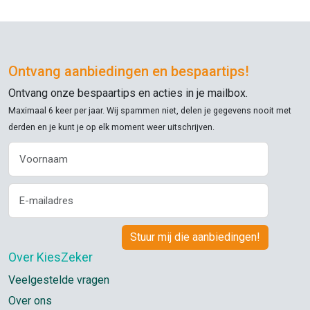
Ontvang aanbiedingen en bespaartips!
Ontvang onze bespaartips en acties in je mailbox.
Maximaal 6 keer per jaar. Wij spammen niet, delen je gegevens nooit met
derden en je kunt je op elk moment weer uitschrijven.
Over KiesZeker
Veelgestelde vragen
Over ons