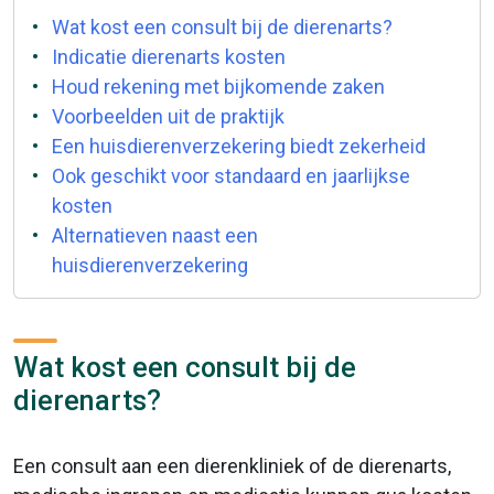
Wat kost een consult bij de dierenarts?
Indicatie dierenarts kosten
Houd rekening met bijkomende zaken
Voorbeelden uit de praktijk
Een huisdierenverzekering biedt zekerheid
Ook geschikt voor standaard en jaarlijkse
kosten
Alternatieven naast een
huisdierenverzekering
Wat kost een consult bij de
dierenarts?
Een consult aan een dierenkliniek of de dierenarts,