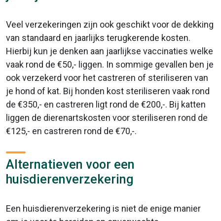
Veel verzekeringen zijn ook geschikt voor de dekking
van standaard en jaarlijks terugkerende kosten.
Hierbij kun je denken aan jaarlijkse vaccinaties welke
vaak rond de €50,- liggen. In sommige gevallen ben je
ook verzekerd voor het castreren of steriliseren van
je hond of kat. Bij honden kost steriliseren vaak rond
de €350,- en castreren ligt rond de €200,-. Bij katten
liggen de dierenartskosten voor steriliseren rond de
€125,- en castreren rond de €70,-.
Alternatieven voor een
huisdierenverzekering
Een huisdierenverzekering is niet de enige manier