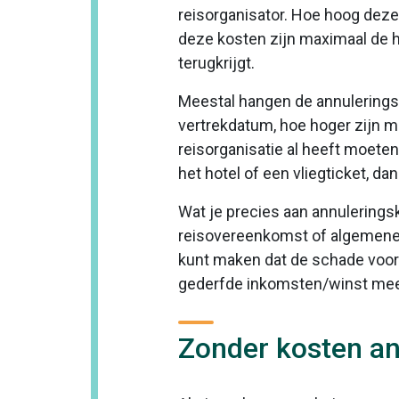
reisorganisator. Hoe hoog deze
deze kosten zijn maximaal de ho
terugkrijgt.
Meestal hangen de annuleringsk
vertrekdatum, hoe hoger zijn 
reisorganisatie al heeft moeten
het hotel of een vliegticket, d
Wat je precies aan annulerings
reisovereenkomst of algemene v
kunt maken dat de schade voor d
gederfde inkomsten/winst me
Zonder kosten an