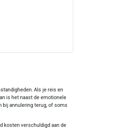
standigheden. Als je reis en
dan is het naast de emotionele
 bij annulering terug, of soms
ijd kosten verschuldigd aan de