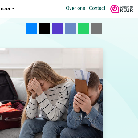
Over ons
Contact
meer