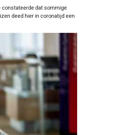
e constateerde dat sommige
izen deed hier in coronatijd een