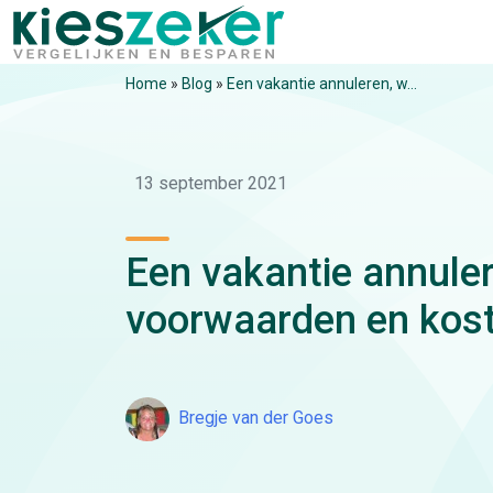
Home
»
Blog
»
Een vakantie annuleren, w...
13 september 2021
Een vakantie annuler
voorwaarden en kos
Bregje van der Goes