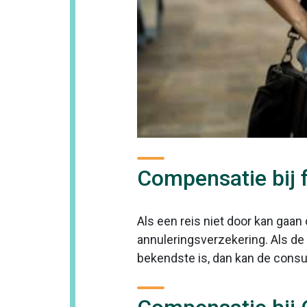
Compensatie bij f
Als een reis niet door kan gaan 
annuleringsverzekering. Als de
bekendste is, dan kan de cons