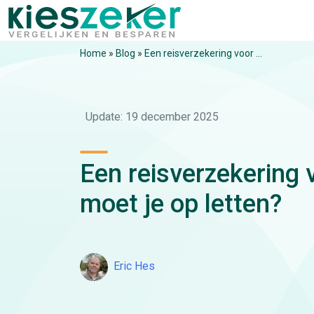
Home
»
Blog
»
Een reisverzekering voor ...
Update: 19 december 2025
Een reisverzekering 
moet je op letten?
Eric Hes