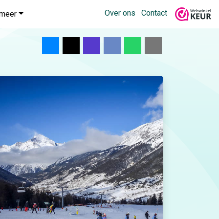
Over ons
Contact
meer