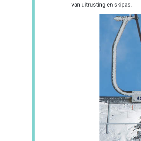
van uitrusting en skipas.