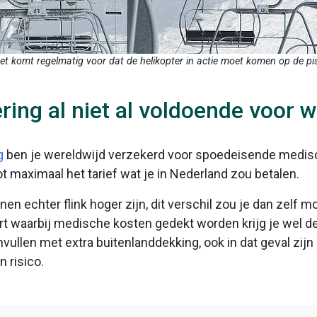
et komt regelmatig voor dat de helikopter in actie moet komen op de pis
ring al niet al voldoende voor 
g
ben je wereldwijd verzekerd voor spoedeisende medis
 maximaal het tarief wat je in Nederland zou betalen.
nen echter flink hoger zijn, dit verschil zou je dan zelf 
rt waarbij medische kosten gedekt worden krijg je wel de
vullen met extra buitenlanddekking, ook in dat geval zijn
 risico.