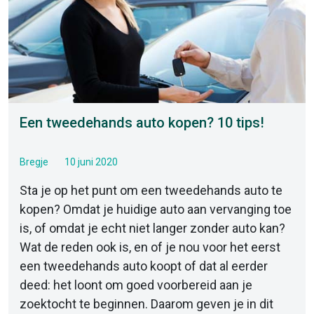
Een tweedehands auto kopen? 10 tips!
Bregje
10 juni 2020
Sta je op het punt om een tweedehands auto te
kopen? Omdat je huidige auto aan vervanging toe
is, of omdat je echt niet langer zonder auto kan?
Wat de reden ook is, en of je nou voor het eerst
een tweedehands auto koopt of dat al eerder
deed: het loont om goed voorbereid aan je
zoektocht te beginnen. Daarom geven je in dit