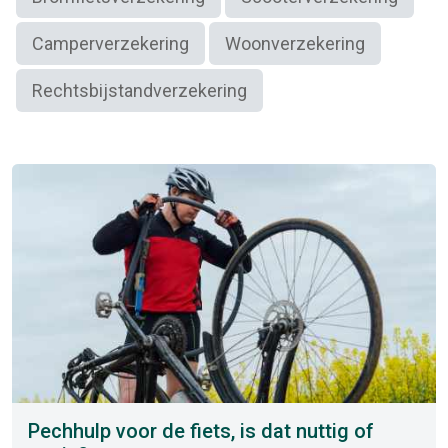
Camperverzekering
Woonverzekering
Rechtsbijstandverzekering
Pechhulp voor de fiets, is dat nuttig of