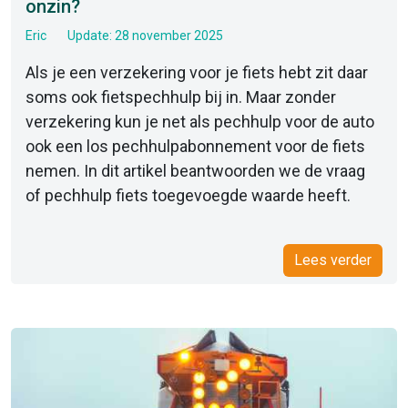
onzin?
Eric
Update: 28 november 2025
Als je een verzekering voor je fiets hebt zit daar
soms ook fietspechhulp bij in. Maar zonder
verzekering kun je net als pechhulp voor de auto
ook een los pechhulpabonnement voor de fiets
nemen. In dit artikel beantwoorden we de vraag
of pechhulp fiets toegevoegde waarde heeft.
Lees verder