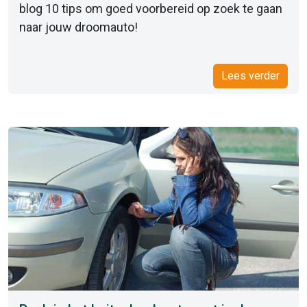
blog 10 tips om goed voorbereid op zoek te gaan
naar jouw droomauto!
Lees verder