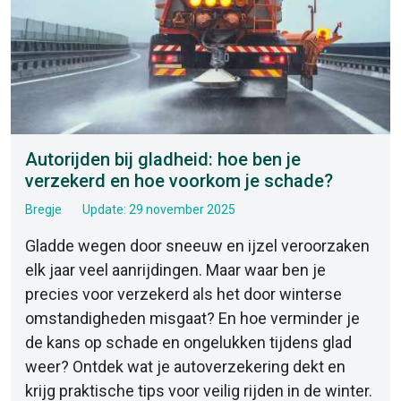
Autorijden bij gladheid: hoe ben je
verzekerd en hoe voorkom je schade?
Bregje
Update: 29 november 2025
Gladde wegen door sneeuw en ijzel veroorzaken
elk jaar veel aanrijdingen. Maar waar ben je
precies voor verzekerd als het door winterse
omstandigheden misgaat? En hoe verminder je
de kans op schade en ongelukken tijdens glad
weer? Ontdek wat je autoverzekering dekt en
krijg praktische tips voor veilig rijden in de winter.