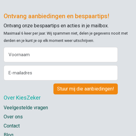
Ontvang aanbiedingen en bespaartips!
Ontvang onze bespaartips en acties in je mailbox.
Maximaal 6 keer per jaar. Wij spammen niet, delen je gegevens nooit met
derden en je kunt je op elk moment weer uitschrijven.
Over KiesZeker
Veelgestelde vragen
Over ons
Contact
Blog