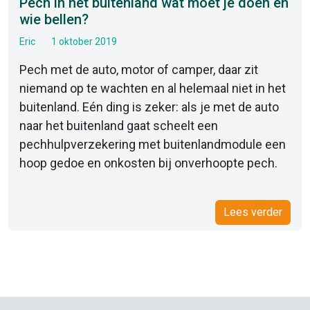
Pech in het buitenland wat moet je doen en
wie bellen?
Eric
1 oktober 2019
Pech met de auto, motor of camper, daar zit
niemand op te wachten en al helemaal niet in het
buitenland. Eén ding is zeker: als je met de auto
naar het buitenland gaat scheelt een
pechhulpverzekering met buitenlandmodule een
hoop gedoe en onkosten bij onverhoopte pech.
Lees verder