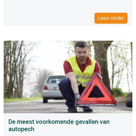
Lees verder
De meest voorkomende gevallen van
autopech