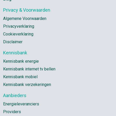
Privacy & Voorwaarden
Algemene Voorwaarden
Privacyverklaring
Cookieverklaring
Disclaimer
Kennisbank
Kennisbank energie
Kennisbank internet tv bellen
Kennisbank mobiel
Kennisbank verzekeringen
Aanbieders
Energieleveranciers
Providers