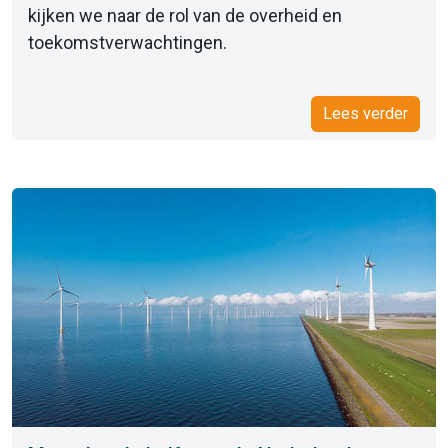
kijken we naar de rol van de overheid en
toekomstverwachtingen.
Lees verder