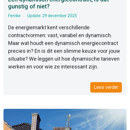
gunstig of niet?
Femke
Update: 29 december 2025
De energiemarkt kent verschillende
contractvormen: vast, variabel en dynamisch.
Maar wat houdt een dynamisch energiecontract
precies in? En is dit een slimme keuze voor jouw
situatie? We leggen uit hoe dynamische tarieven
werken en voor wie ze interessant zijn.
Lees verder