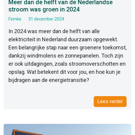
Meer dan de helft van de Nederlandse
stroom was groen in 2024
Femke
31 december 2024
In 2024 was meer dan de helft van alle
elektriciteit in Nederland duurzaam opgewekt.
Een belangrijke stap naar een groenere toekomst,
dankzij windmolens en zonnepanelen. Toch zijn
er ook uitdagingen, zoals stroomoverschotten en
opslag. Wat betekent dit voor jou, en hoe kun je
bijdragen aan de energietransitie?
Lees verder