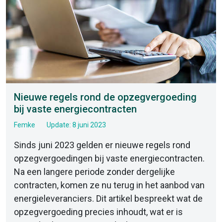
Nieuwe regels rond de opzegvergoeding
bij vaste energiecontracten
Femke
Update: 8 juni 2023
Sinds juni 2023 gelden er nieuwe regels rond
opzegvergoedingen bij vaste energiecontracten.
Na een langere periode zonder dergelijke
contracten, komen ze nu terug in het aanbod van
energieleveranciers. Dit artikel bespreekt wat de
opzegvergoeding precies inhoudt, wat er is