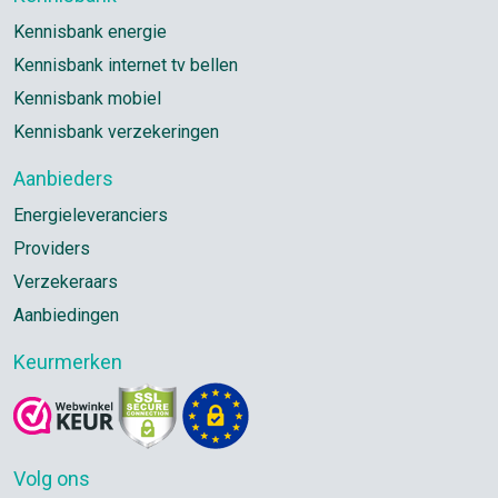
Kennisbank energie
Kennisbank internet tv bellen
Kennisbank mobiel
Kennisbank verzekeringen
Aanbieders
Energieleveranciers
Providers
Verzekeraars
Aanbiedingen
Keurmerken
Volg ons