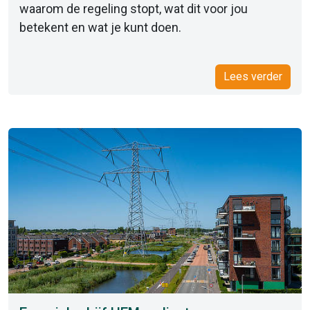
waarom de regeling stopt, wat dit voor jou
betekent en wat je kunt doen.
Lees verder