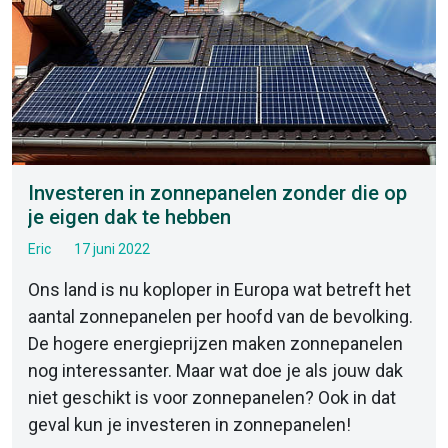
Investeren in zonnepanelen zonder die op
je eigen dak te hebben
Eric
17 juni 2022
Ons land is nu koploper in Europa wat betreft het
aantal zonnepanelen per hoofd van de bevolking.
De hogere energieprijzen maken zonnepanelen
nog interessanter. Maar wat doe je als jouw dak
niet geschikt is voor zonnepanelen? Ook in dat
geval kun je investeren in zonnepanelen!