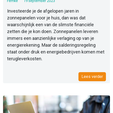
Femke
19 september 2023
Investeerde je de afgelopen jaren in
zonnepanelen voor je huis, dan was dat
waarschijnlijk een van de slimste financiële
zetten die je kon doen. Zonnepanelen leveren
immers een aanzienlijke verlaging op van je
energierekening. Maar de salderingsregeling
staat onder druk en energiebedrijven komen met
terugleverkosten.
Lees verder