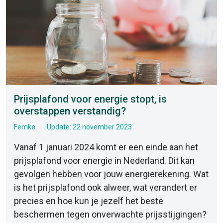
Prijsplafond voor energie stopt, is
overstappen verstandig?
Femke
Update: 22 november 2023
Vanaf 1 januari 2024 komt er een einde aan het
prijsplafond voor energie in Nederland. Dit kan
gevolgen hebben voor jouw energierekening. Wat
is het prijsplafond ook alweer, wat verandert er
precies en hoe kun je jezelf het beste
beschermen tegen onverwachte prijsstijgingen?