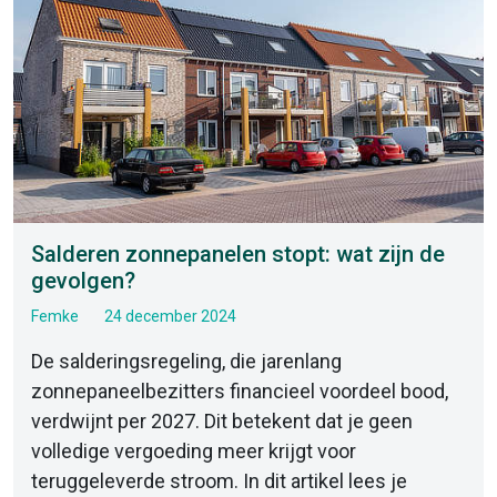
Salderen zonnepanelen stopt: wat zijn de
gevolgen?
Femke
24 december 2024
De salderingsregeling, die jarenlang
zonnepaneelbezitters financieel voordeel bood,
verdwijnt per 2027. Dit betekent dat je geen
volledige vergoeding meer krijgt voor
teruggeleverde stroom. In dit artikel lees je