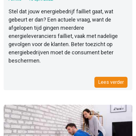
Stel dat jouw energiebedrijf failliet gaat, wat
gebeurt er dan? Een actuele vraag, want de
afgelopen tijd gingen meerdere
energieleveranciers failliet, vaak met nadelige
gevolgen voor de klanten. Beter toezicht op
energiebedrijven moet de consument beter
beschermen.
Lees verder