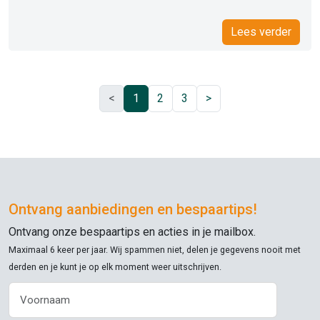
Lees verder
<
1
2
3
>
Ontvang aanbiedingen en bespaartips!
Ontvang onze bespaartips en acties in je mailbox.
Maximaal 6 keer per jaar. Wij spammen niet, delen je gegevens nooit met
derden en je kunt je op elk moment weer uitschrijven.