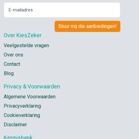
Over KiesZeker
Veelgestelde vragen
Over ons
Contact
Blog
Privacy & Voorwaarden
Algemene Voorwaarden
Privacyverklaring
Cookieverklaring
Disclaimer
Kennisbank