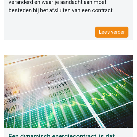
veranderd en waar je aandacht aan moet
besteden bij het afsluiten van een contract.
Lees verder
Een dynamisch energiecontract, is dat