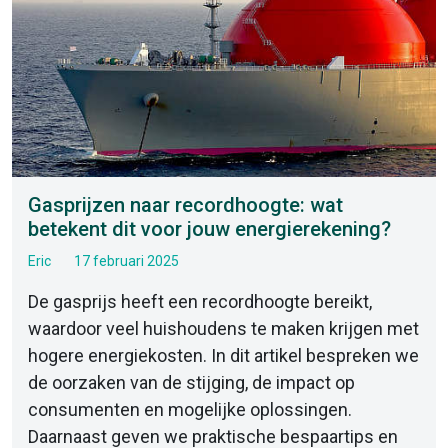
Gasprijzen naar recordhoogte: wat
betekent dit voor jouw energierekening?
Eric
17 februari 2025
De gasprijs heeft een recordhoogte bereikt,
waardoor veel huishoudens te maken krijgen met
hogere energiekosten. In dit artikel bespreken we
de oorzaken van de stijging, de impact op
consumenten en mogelijke oplossingen.
Daarnaast geven we praktische bespaartips en