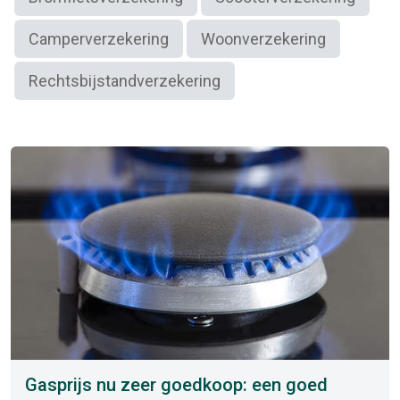
Camperverzekering
Woonverzekering
Rechtsbijstandverzekering
Gasprijs nu zeer goedkoop: een goed