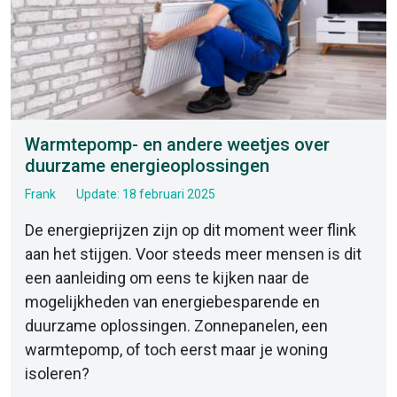
Warmtepomp- en andere weetjes over
duurzame energieoplossingen
Frank
Update: 18 februari 2025
De energieprijzen zijn op dit moment weer flink
aan het stijgen. Voor steeds meer mensen is dit
een aanleiding om eens te kijken naar de
mogelijkheden van energiebesparende en
duurzame oplossingen. Zonnepanelen, een
warmtepomp, of toch eerst maar je woning
isoleren?