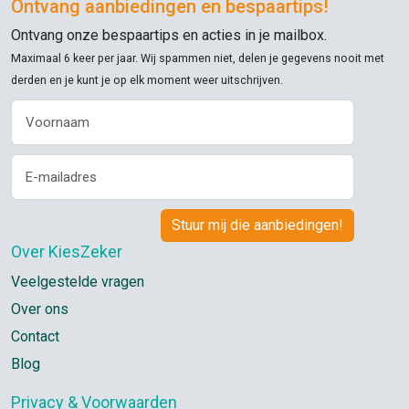
Ontvang aanbiedingen en bespaartips!
Ontvang onze bespaartips en acties in je mailbox.
Maximaal 6 keer per jaar. Wij spammen niet, delen je gegevens nooit met
derden en je kunt je op elk moment weer uitschrijven.
Over KiesZeker
Veelgestelde vragen
Over ons
Contact
Blog
Privacy & Voorwaarden