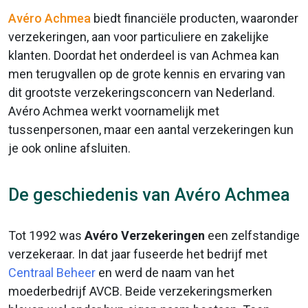
Avéro Achmea
biedt financiële producten, waaronder
verzekeringen, aan voor particuliere en zakelijke
klanten. Doordat het onderdeel is van Achmea kan
men terugvallen op de grote kennis en ervaring van
dit grootste verzekeringsconcern van Nederland.
Avéro Achmea werkt voornamelijk met
tussenpersonen, maar een aantal verzekeringen kun
je ook online afsluiten.
De geschiedenis van Avéro Achmea
Tot 1992 was
Avéro Verzekeringen
een zelfstandige
verzekeraar. In dat jaar fuseerde het bedrijf met
Centraal Beheer
en werd de naam van het
moederbedrijf AVCB. Beide verzekeringsmerken