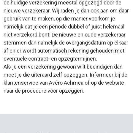
de huidige verzekering meestal opgezegd door de
nieuwe verzekeraar. Wij raden je dan ook aan om daar
gebruik van te maken, op die manier voorkom je
namelijk dat je een periode dubbel of juist helemaal
niet verzekerd bent. De nieuwe en oude verzekeraar
stemmen dan namelijk de overgangsdatum op elkaar
af en er wordt automatisch rekening gehouden met
eventuele contract- en opzegtermijnen.
Als je een verzekering gewoon wilt beëindigen dan
moet je die uiteraard zelf opzeggen. Informeer bij de
klantenservice van Avéro Achmea of op de website
naar de procedure voor opzeggen.