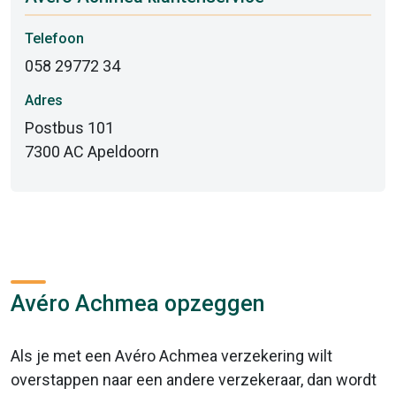
Telefoon
058 29772 34
Adres
Postbus 101
7300 AC Apeldoorn
Avéro Achmea opzeggen
Als je met een Avéro Achmea verzekering wilt
overstappen naar een andere verzekeraar, dan wordt