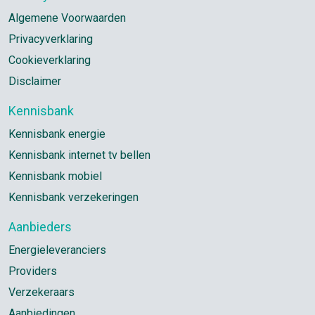
Algemene Voorwaarden
Privacyverklaring
Cookieverklaring
Disclaimer
Kennisbank
Kennisbank energie
Kennisbank internet tv bellen
Kennisbank mobiel
Kennisbank verzekeringen
Aanbieders
Energieleveranciers
Providers
Verzekeraars
Aanbiedingen