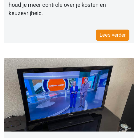
houd je meer controle over je kosten en
keuzevrijheid.
Lees verder