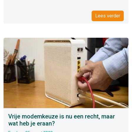
Lees verder
Vrije modemkeuze is nu een recht, maar
wat heb je eraan?