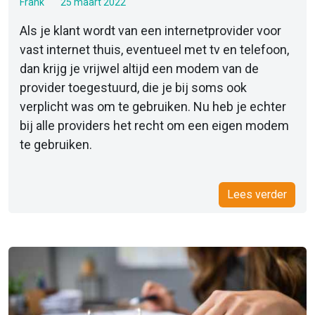
Frank
25 maart 2022
Als je klant wordt van een internetprovider voor
vast internet thuis, eventueel met tv en telefoon,
dan krijg je vrijwel altijd een modem van de
provider toegestuurd, die je bij soms ook
verplicht was om te gebruiken. Nu heb je echter
bij alle providers het recht om een eigen modem
te gebruiken.
Lees verder