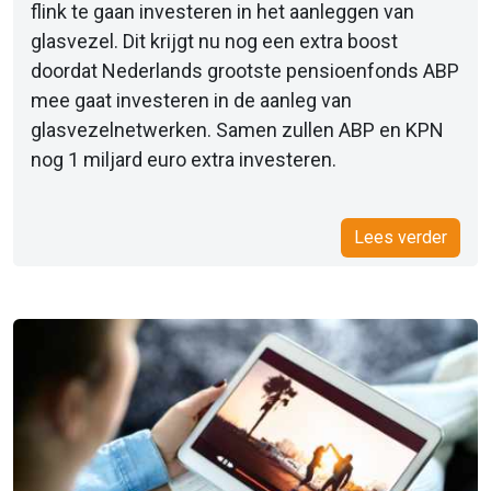
flink te gaan investeren in het aanleggen van
glasvezel. Dit krijgt nu nog een extra boost
doordat Nederlands grootste pensioenfonds ABP
mee gaat investeren in de aanleg van
glasvezelnetwerken. Samen zullen ABP en KPN
nog 1 miljard euro extra investeren.
Lees verder