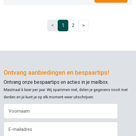
<
1
2
>
Ontvang aanbiedingen en bespaartips!
Ontvang onze bespaartips en acties in je mailbox.
Maximaal 6 keer per jaar. Wij spammen niet, delen je gegevens nooit met
derden en je kunt je op elk moment weer uitschrijven.