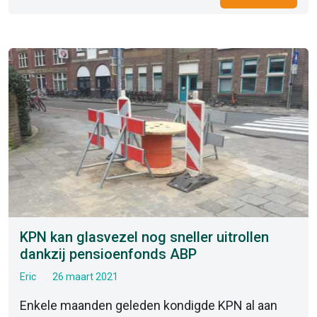
KPN kan glasvezel nog sneller uitrollen
dankzij pensioenfonds ABP
Eric
26 maart 2021
Enkele maanden geleden kondigde KPN al aan