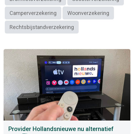
Camperverzekering
Woonverzekering
Rechtsbijstandverzekering
Provider Hollandsnieuwe nu alternatief