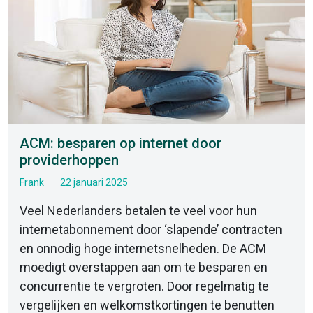
ACM: besparen op internet door
providerhoppen
Frank
22 januari 2025
Veel Nederlanders betalen te veel voor hun
internetabonnement door ‘slapende’ contracten
en onnodig hoge internetsnelheden. De ACM
moedigt overstappen aan om te besparen en
concurrentie te vergroten. Door regelmatig te
vergelijken en welkomstkortingen te benutten