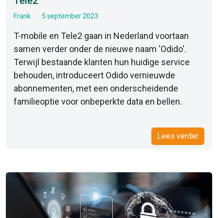
Tele2
Frank
5 september 2023
T-mobile en Tele2 gaan in Nederland voortaan
samen verder onder de nieuwe naam 'Odido'.
Terwijl bestaande klanten hun huidige service
behouden, introduceert Odido vernieuwde
abonnementen, met een onderscheidende
familieoptie voor onbeperkte data en bellen.
Lees verder