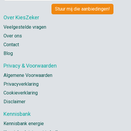
Over KiesZeker
Veelgestelde vragen
Over ons
Contact
Blog
Privacy & Voorwaarden
Algemene Voorwaarden
Privacyverklaring
Cookieverklaring
Disclaimer
Kennisbank
Kennisbank energie