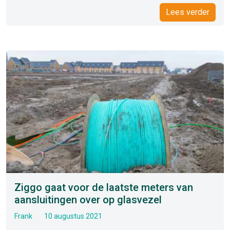
Lees verder
Ziggo gaat voor de laatste meters van
aansluitingen over op glasvezel
Frank
10 augustus 2021