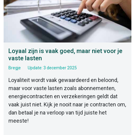
Loyaal zijn is vaak goed, maar niet voor je
vaste lasten
Bregje
Update: 3 december 2025
Loyaliteit wordt vaak gewaardeerd en beloond,
maar voor vaste lasten zoals abonnementen,
energiecontracten en verzekeringen geldt dat
vaak juist niet. Kijk je nooit naar je contracten om,
dan betaal je na verloop van tijd juiste het
meeste!