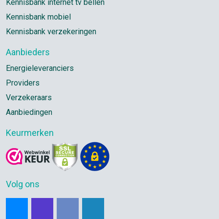
Kennisbank internet tv bellen
Kennisbank mobiel
Kennisbank verzekeringen
Aanbieders
Energieleveranciers
Providers
Verzekeraars
Aanbiedingen
Keurmerken
Volg ons