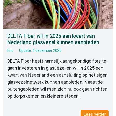
DELTA Fiber wil in 2025 een kwart van
Nederland glasvezel kunnen aanbieden
Eric
Update: 4 december 2025
DELTA Fiber heeft namelijk aangekondigd fors te
gaan investeren in glasvezel en wil in 2025 een
kwart van Nederland een aansluiting op het eigen
glasvezelnetwerk kunnen aanbieden. Naast de
buitengebieden wil men zich nu ook gaan richten
op dorpskernen en kleinere steden.
Lees verder