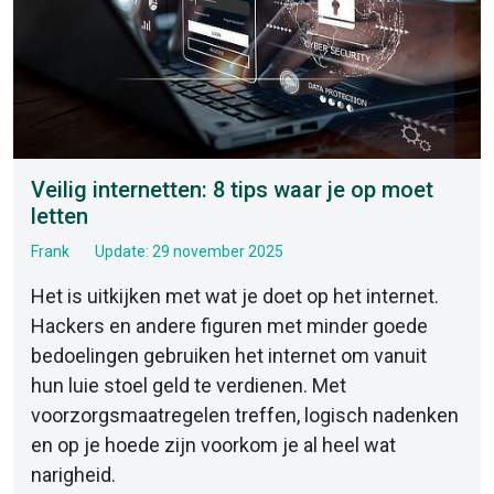
Veilig internetten: 8 tips waar je op moet
letten
Frank
Update: 29 november 2025
Het is uitkijken met wat je doet op het internet.
Hackers en andere figuren met minder goede
bedoelingen gebruiken het internet om vanuit
hun luie stoel geld te verdienen. Met
voorzorgsmaatregelen treffen, logisch nadenken
en op je hoede zijn voorkom je al heel wat
narigheid.