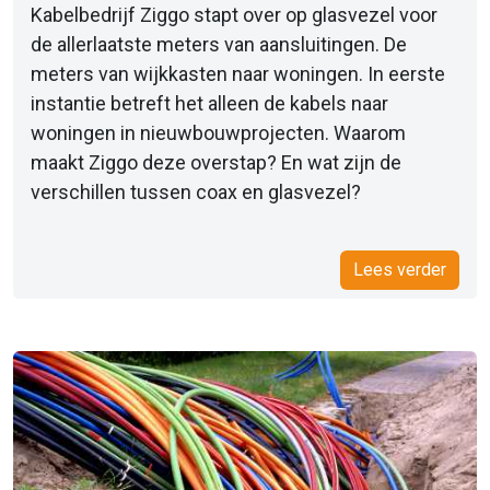
Kabelbedrijf Ziggo stapt over op glasvezel voor
de allerlaatste meters van aansluitingen. De
meters van wijkkasten naar woningen. In eerste
instantie betreft het alleen de kabels naar
woningen in nieuwbouwprojecten. Waarom
maakt Ziggo deze overstap? En wat zijn de
verschillen tussen coax en glasvezel?
Lees verder