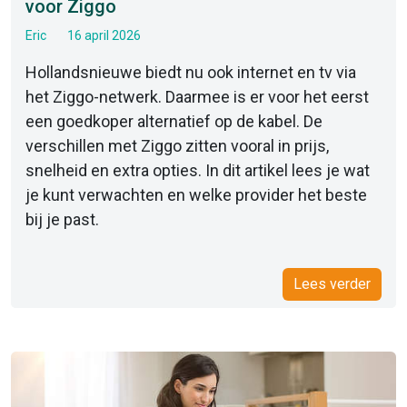
voor Ziggo
Eric
16 april 2026
Hollandsnieuwe biedt nu ook internet en tv via
het Ziggo-netwerk. Daarmee is er voor het eerst
een goedkoper alternatief op de kabel. De
verschillen met Ziggo zitten vooral in prijs,
snelheid en extra opties. In dit artikel lees je wat
je kunt verwachten en welke provider het beste
bij je past.
Lees verder