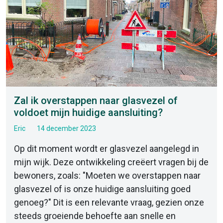
Zal ik overstappen naar glasvezel of
voldoet mijn huidige aansluiting?
Eric
14 december 2023
Op dit moment wordt er glasvezel aangelegd in
mijn wijk. Deze ontwikkeling creëert vragen bij de
bewoners, zoals: "Moeten we overstappen naar
glasvezel of is onze huidige aansluiting goed
genoeg?" Dit is een relevante vraag, gezien onze
steeds groeiende behoefte aan snelle en