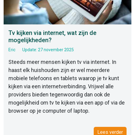
Tv kijken via internet, wat zijn de
mogelijkheden?
Eric
Update: 27 november 2025
Steeds meer mensen kijken tv via internet. In
haast elk huishouden zijn er wel meerdere
mobiele telefoons en tablets waarop je tv kunt
kijken via een internetverbinding. Vrijwel alle
providers bieden tegenwoordig dan ook de
mogelijkheid om tv te kijken via een app of via de
browser op je computer of laptop.
Lees verder